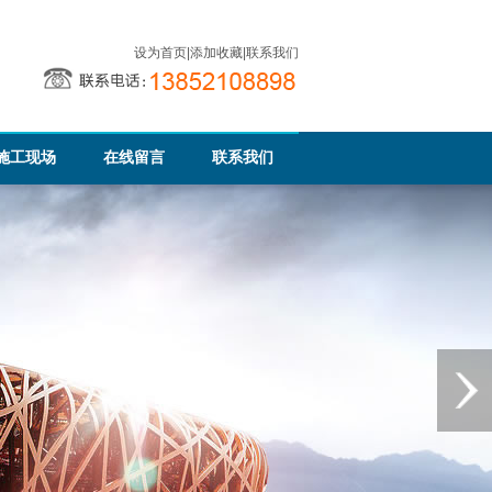
设为首页
|
添加收藏
|
联系我们
施工现场
在线留言
联系我们