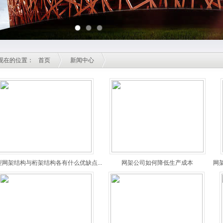
现在的位置：
首页
新闻中心
型网架结构与桁架结构各有什么优缺点...
网架公司如何降低生产成本
网