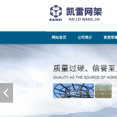
网站首页
公司简介
资质荣