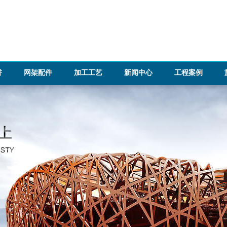
誉
网架配件
加工工艺
新闻中心
工程案例