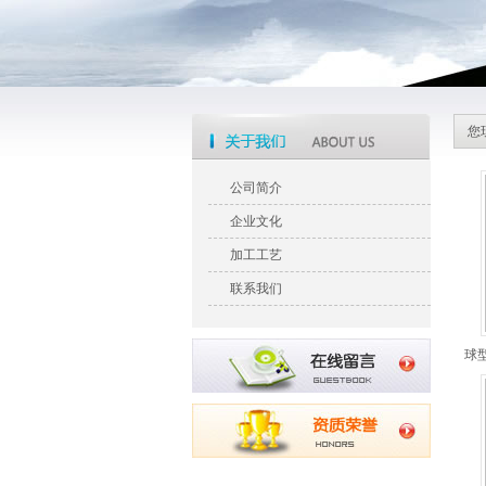
您
公司简介
企业文化
加工工艺
联系我们
球