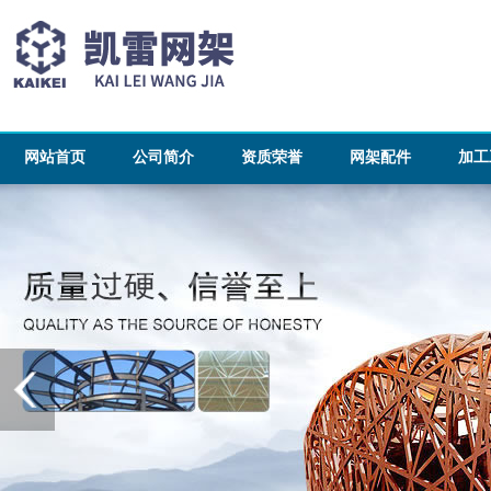
网站首页
公司简介
资质荣誉
网架配件
加工