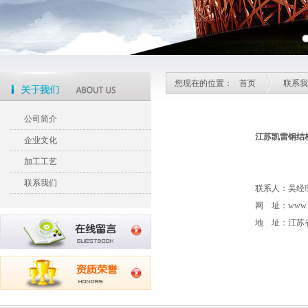
您现在的位置：
首页
联系我
公司简介
江苏凯雷钢结
企业文化
加工工艺
联系我们
联系人：吴经理 1
网 址：www.cn
地 址：江苏