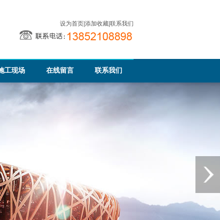
设为首页
|
添加收藏
|
联系我们
施工现场
在线留言
联系我们