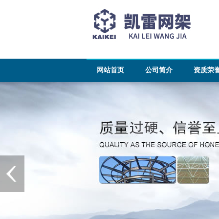
网站首页
公司简介
资质荣