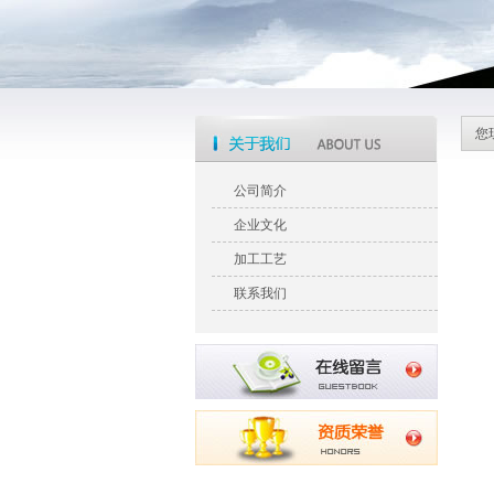
您
公司简介
企业文化
加工工艺
联系我们