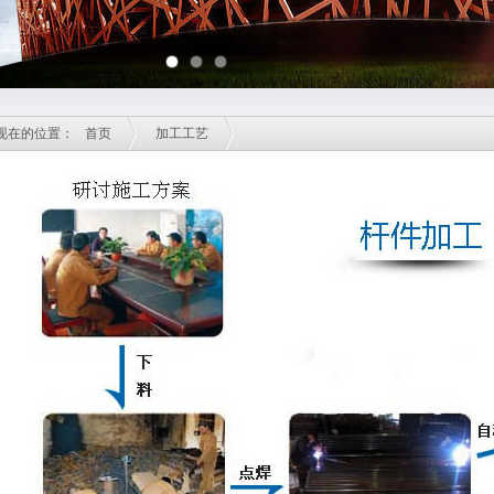
现在的位置：
首页
加工工艺