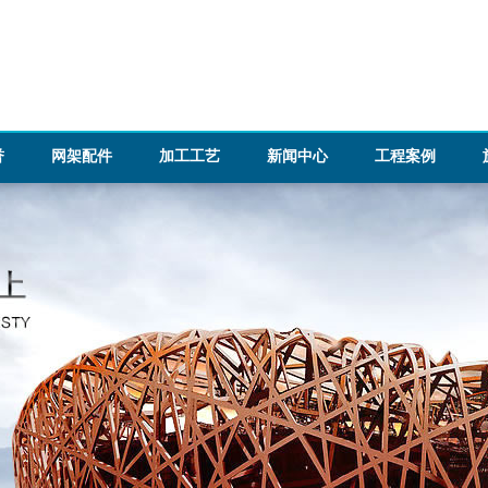
誉
网架配件
加工工艺
新闻中心
工程案例