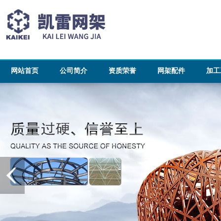
网站首页
公司简介
资质荣誉
网架配件
加工