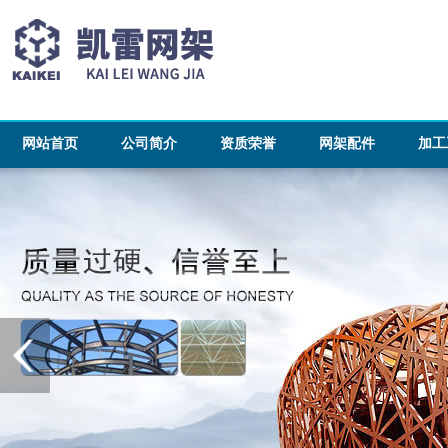
网站首页
公司简介
资质荣誉
网架配件
加工