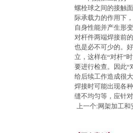
螺栓球之间的接触
际承载力的作用下
自身性能并产生形变
对杆件两端焊接前的
也是必不可少的。好
立，这样在“对杆”
要进行检查。因此“
给后续工作造成很大
焊接时可能出现各
缝不均匀等，应针
上一个:
网架加工和