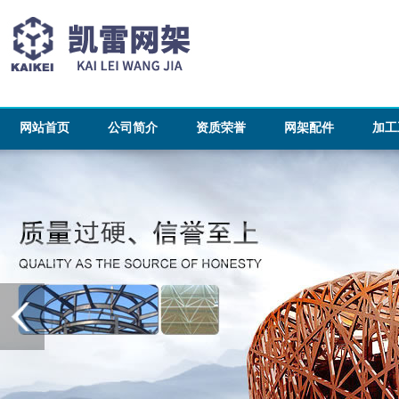
网站首页
公司简介
资质荣誉
网架配件
加工