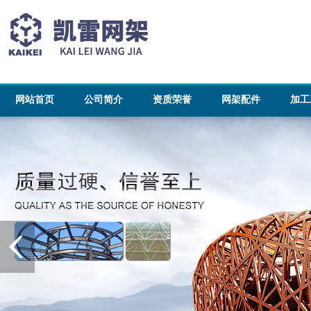
网站首页
公司简介
资质荣誉
网架配件
加工