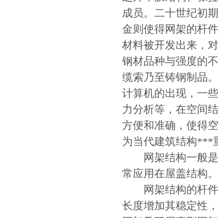
成员。二十世纪初
金则使得网架的杆
材料被开发出来，
钢材品种与强度的
缆索乃至铸钢制品。
计算机的出现，一
力分析等，在空间
方便和准确，使得
为当代建筑结构***
网架结构一般是以
常应用在屋盖结构
网架结构的杆件截
长度增加其稳定性