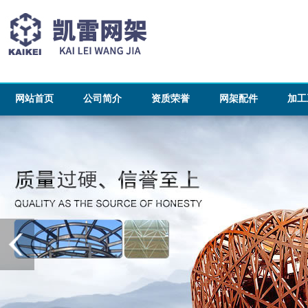
网站首页
公司简介
资质荣誉
网架配件
加工