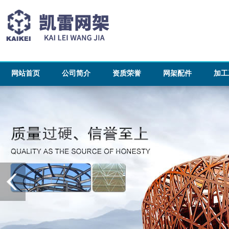
网站首页
公司简介
资质荣誉
网架配件
加工