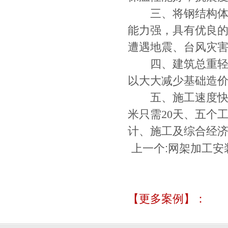
三、将钢结构体系
能力强，具有优良
遭遇地震、台风灾
四、建筑总重轻，
以大大减少基础造
五、施工速度快，
米只需20天、五个
计、施工及综合经
上一个:
网架加工安
【更多案例】：