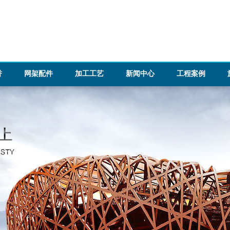
誉
网架配件
加工工艺
新闻中心
工程案例