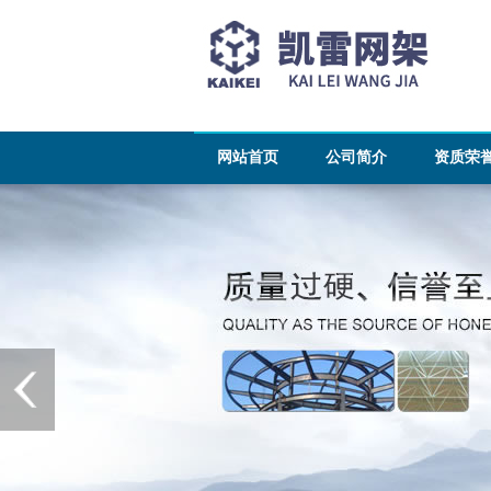
网站首页
公司简介
资质荣