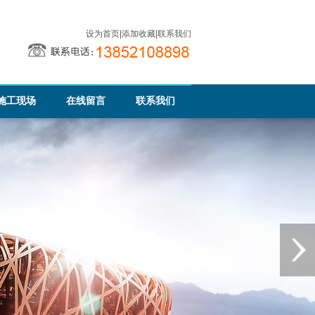
设为首页
|
添加收藏
|
联系我们
施工现场
在线留言
联系我们