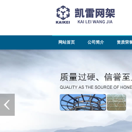
网站首页
公司简介
资质荣