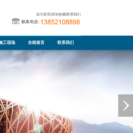
设为首页
|
添加收藏
|
联系我们
施工现场
在线留言
联系我们