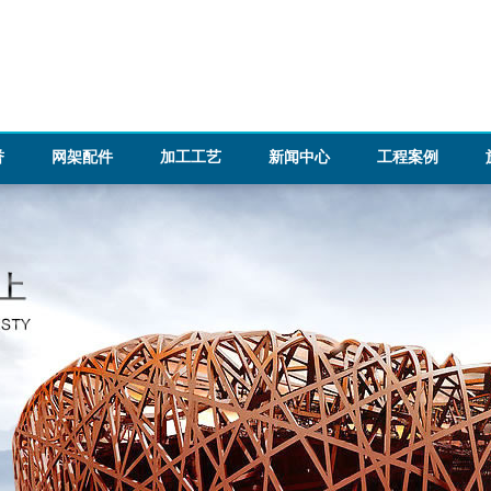
誉
网架配件
加工工艺
新闻中心
工程案例