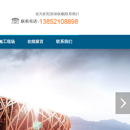
设为首页
|
添加收藏
|
联系我们
施工现场
在线留言
联系我们