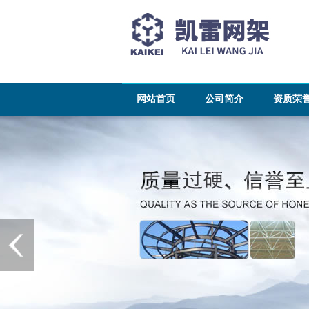
网站首页
公司简介
资质荣