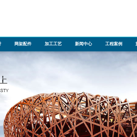
誉
网架配件
加工工艺
新闻中心
工程案例