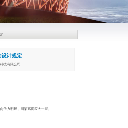
定
的设计规定
程科技有限公司
向传力明显，网架高度应大一些。