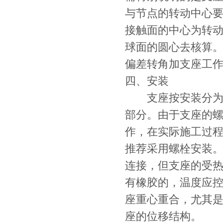
与节点的转动中心
接触面的中心为转
球面的圆心去核算
偏差转角加支座工
四、安装
支座按安装分为螺
部分。由于支座的
作，在实际施工过
推荐采用螺栓安装
连接，但支座的受热
有橡胶的，温度应
座重心重合，尤其
座的位移结构。