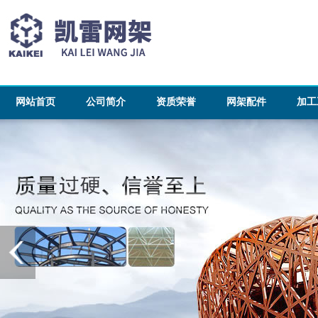
网站首页
公司简介
资质荣誉
网架配件
加工