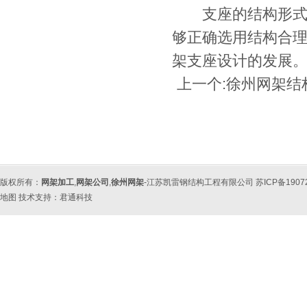
支座的结构形式、
够正确选用结构合
架支座设计的发展
上一个:
徐州网架结
版权所有：
网架加工
,
网架公司
,
徐州网架
-江苏凯雷钢结构工程有限公司 苏ICP备190
地图
技术支持：
君通科技