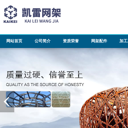
网站首页
公司简介
资质荣誉
网架配件
加工