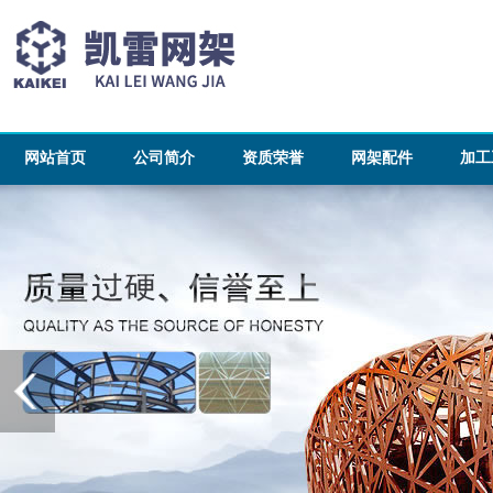
网站首页
公司简介
资质荣誉
网架配件
加工