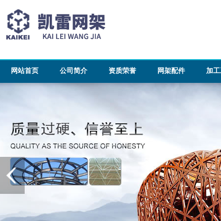
网站首页
公司简介
资质荣誉
网架配件
加工