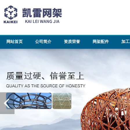
网站首页
公司简介
资质荣誉
网架配件
加工