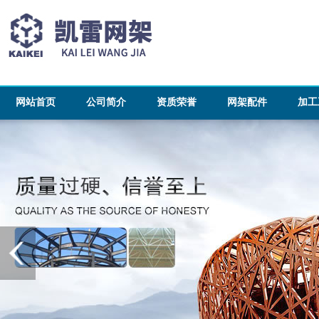
网站首页
公司简介
资质荣誉
网架配件
加工