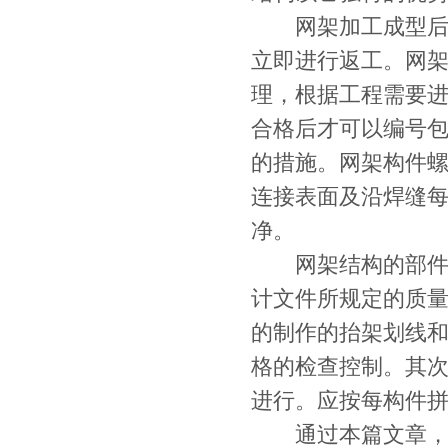
网架加工成型后对
立即进行返工。网
理，根据工程需要
合格后才可以编号
的措施。网架构件
连接表面及沿焊缝每
净。
网架结构的部件及
计文件所规定的质
的制作的抬架划线
格的检查控制。其次
进行。应按每构件
通过本篇文章，大