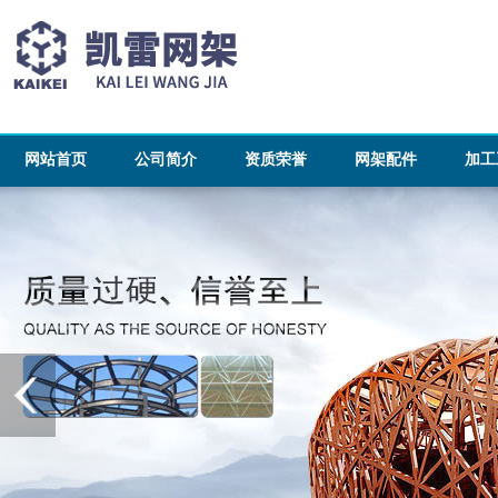
网站首页
公司简介
资质荣誉
网架配件
加工