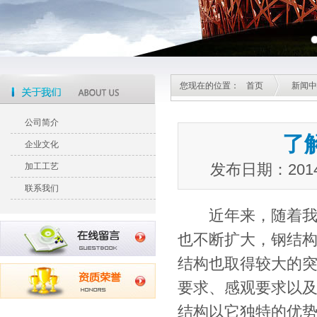
您现在的位置：
首页
新闻中
公司简介
了
企业文化
发布日期：201
加工工艺
联系我们
近年来，随着我国
也不断扩大，钢结
结构也取得较大的突
要求、感观要求以
结构以它独特的优