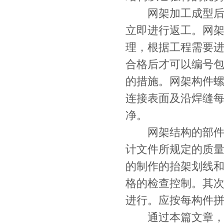
网架加工成型后对
立即进行返工。网
理，根据工程需要
合格后才可以编号
的措施。网架构件
连接表面及沿焊缝每
净。
网架结构的部件及
计文件所规定的质
的制作的抬架划线
格的检查控制。其次
进行。应按每构件
通过本篇文章，大