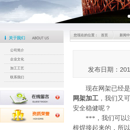
您现在的位置：
首页
新闻中
公司简介
企业文化
发布日期：20
加工工艺
联系我们
现在网架已经是我
网架加工
，我们又
安全稳健呢？
***，我们可以
根焊接起来的，所