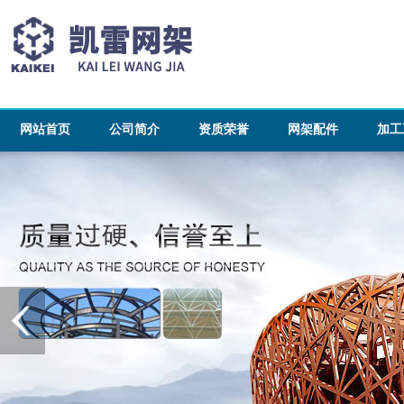
网站首页
公司简介
资质荣誉
网架配件
加工