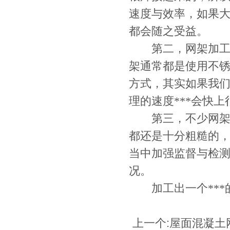
速度与效率，如果
都会随之受益。
第二，网架加工的
架通常都是使用不锈
方式，其实如果我
理的速度***会快上
第三，不少网架远
都还是十分粗糙的，
当中加强监督与检
况。
加工出一个***
上一个:
屋面混凝土