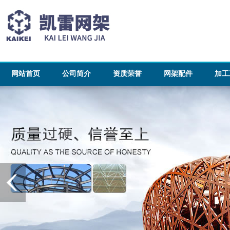
网站首页
公司简介
资质荣誉
网架配件
加工