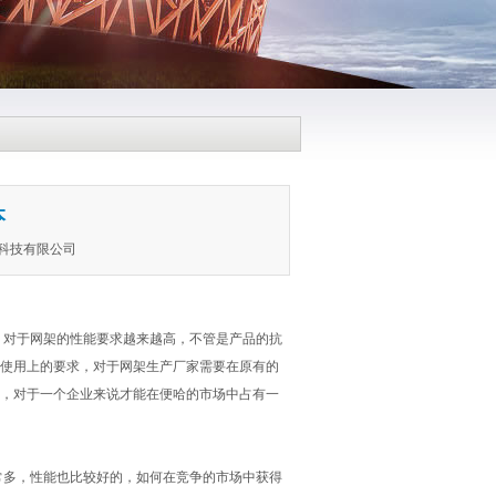
本
程科技有限公司
对于网架的性能要求越来越高，不管是产品的抗
使用上的要求，对于网架生产厂家需要在原有的
，对于一个企业来说才能在便哈的市场中占有一
多，性能也比较好的，如何在竞争的市场中获得