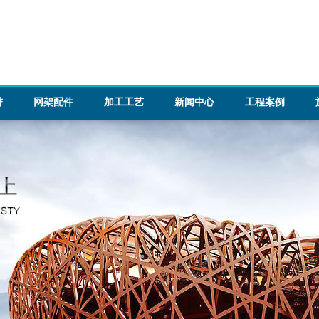
誉
网架配件
加工工艺
新闻中心
工程案例