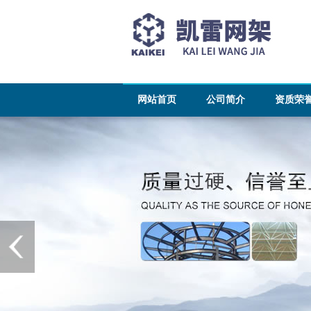
网站首页
公司简介
资质荣