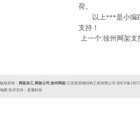
荷。
以上***是小编
支持！
上一个:
徐州网架支
版权所有：
网架加工
,
网架公司
,
徐州网架
-江苏凯雷钢结构工程有限公司 苏ICP备190
地图
技术支持：
君通科技