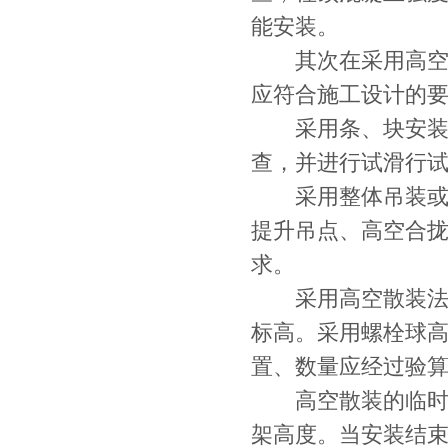
能安装。
其次在采用高空滑
应符合施工设计的
采用条、块安装，
查，并进行试滑行
采用整体吊装或局
提升吊点、高空合
求。
采用高空散装法时
标高。采用螺栓球
置、数量应经过验
高空散装的临时支
架高度。当安装结