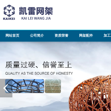
网站首页
公司简介
资质荣誉
网架配件
加工